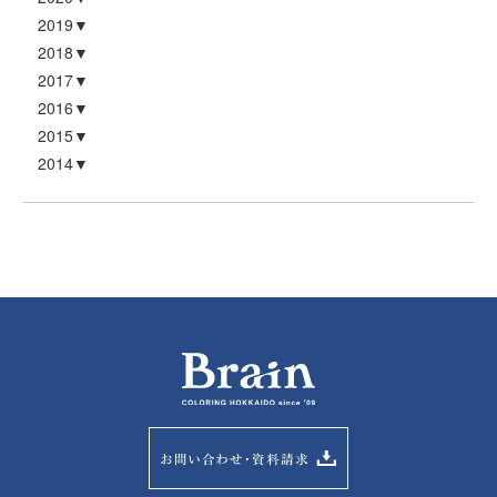
2019
2018
2017
2016
2015
2014