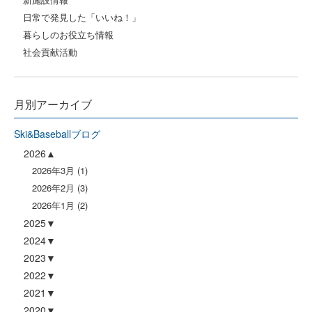
日常で発見した「いいね！」
暮らしのお役立ち情報
社会貢献活動
月別アーカイブ
Ski&Baseballブログ
2026
2026年3月
(1)
2026年2月
(3)
2026年1月
(2)
2025
2024
2023
2022
2021
2020