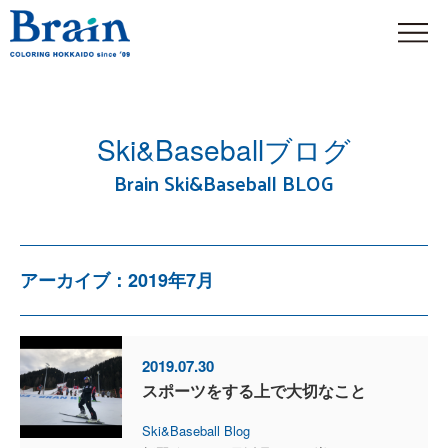
Ski&Baseballブログ
Brain Ski&Baseball BLOG
アーカイブ：2019年7月
2019.07.30
スポーツをする上で大切なこと
Ski&Baseball Blog