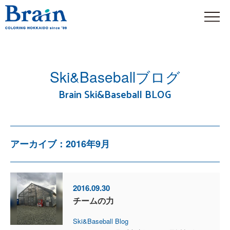
Ski&Baseballブログ
Brain Ski&Baseball BLOG
アーカイブ：2016年9月
2016.09.30
チームの力
Ski&Baseball Blog