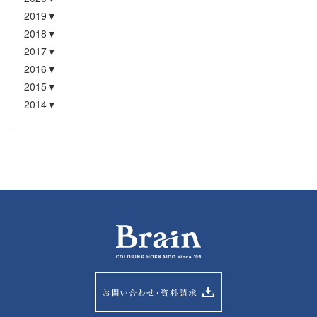
2019
2018
2017
2016
2015
2014