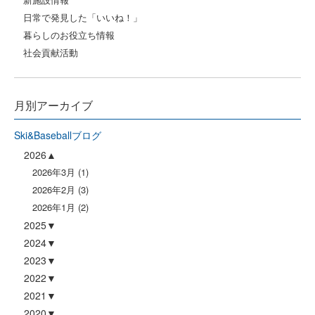
日常で発見した「いいね！」
暮らしのお役立ち情報
社会貢献活動
月別アーカイブ
Ski&Baseballブログ
2026
2026年3月
(1)
2026年2月
(3)
2026年1月
(2)
2025
2024
2023
2022
2021
2020