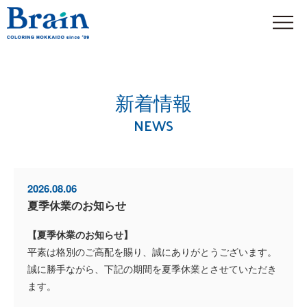
新着情報
NEWS
2026.08.06
夏季休業のお知らせ
【夏季休業のお知らせ】
平素は格別のご高配を賜り、誠にありがとうございます。
誠に勝手ながら、下記の期間を夏季休業とさせていただき
ます。