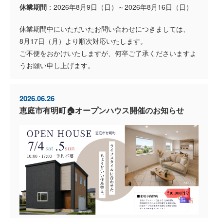
休業期間
：2026年8月9日（日）～2026年8月16日（日）
休業期間中にいただいたお問い合わせにつきましては、
8月17日（月）より順次対応いたします。
ご不便をおかけいたしますが、何卒ご了承くださいますよ
うお願い申し上げます。
2026.06.26
恵庭市有明町🏠オープンハウス開催のお知らせ