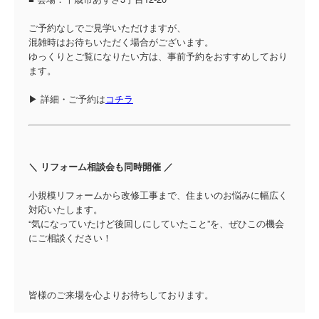
ご予約なしでご見学いただけますが、
混雑時はお待ちいただく場合がございます。
ゆっくりとご覧になりたい方は、事前予約をおすすめしており
ます。
▶ 詳細・ご予約は
コチラ
＼ リフォーム相談会も同時開催 ／
小規模リフォームから改修工事まで、住まいのお悩みに幅広く
対応いたします。
“気になっていたけど後回しにしていたこと”を、ぜひこの機会
にご相談ください！
皆様のご来場を心よりお待ちしております。