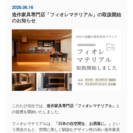
2026.06.16
造作家具専門店「フィオレマテリアル」の取扱開始
のお知らせ
このたび当社では、
造作家具専門店「
フィオレマテリアル
」
と
の提携を開始いたしました。
フィオレマテリアルは、
「日本の住空間を、お洒落に。」
とい
う理念のもと、空間に美しく馴染むデザイン性の高い造作家具