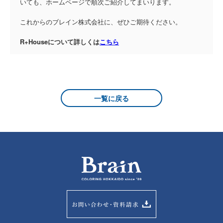
いても、ホームページで順次ご紹介してまいります。
これからのブレイン株式会社に、ぜひご期待ください。
R+Houseについて詳しくは
こちら
一覧に戻る