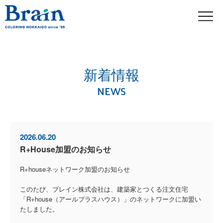
新着情報
NEWS
2026.06.20
R+House加盟のお知らせ
R+houseネットワーク加盟のお知らせ
このたび、ブレイン株式会社は、建築家とつくる注文住宅
「R+house（アールプラスハウス）」のネットワークに加盟い
たしました。