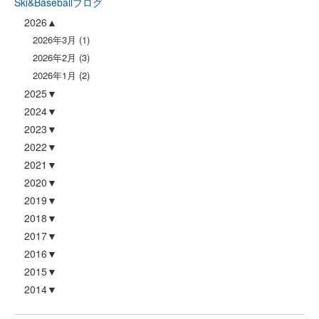
Ski&Baseballブログ
2026
2026年3月
(1)
2026年2月
(3)
2026年1月
(2)
2025
2024
2023
2022
2021
2020
2019
2018
2017
2016
2015
2014