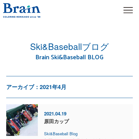
Ski&Baseballブログ
Brain Ski&Baseball BLOG
アーカイブ：2021年4月
2021.04.19
原田カップ
Ski&Baseball Blog