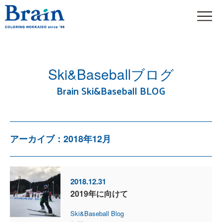
Ski&Baseballブログ
Brain Ski&Baseball BLOG
アーカイブ：2018年12月
2018.12.31
2019年に向けて
Ski&Baseball Blog