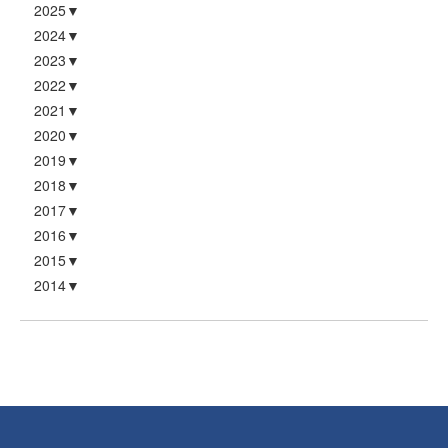
2025
2024
2023
2022
2021
2020
2019
2018
2017
2016
2015
2014