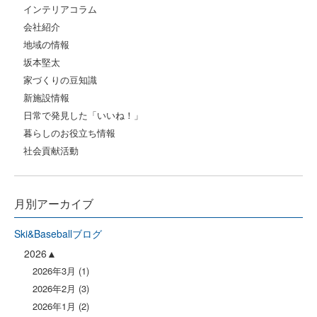
インテリアコラム
会社紹介
地域の情報
坂本堅太
家づくりの豆知識
新施設情報
日常で発見した「いいね！」
暮らしのお役立ち情報
社会貢献活動
月別アーカイブ
Ski&Baseballブログ
2026
2026年3月
(1)
2026年2月
(3)
2026年1月
(2)