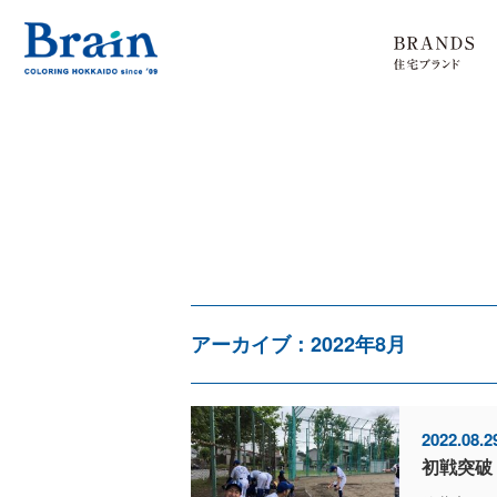
アーカイブ：2022年8月
2022.08.2
初戦突破