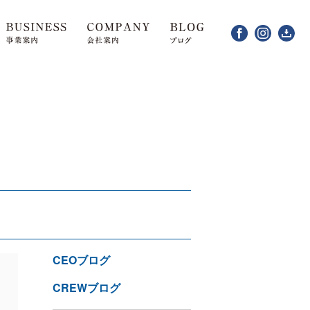
CEOブログ
CREWブログ