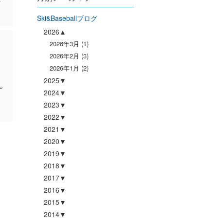
Ski&Baseballブログ
2026
2026年3月
(1)
2026年2月
(3)
2026年1月
(2)
2025
ん
2024
2023
2022
2021
2020
2019
2018
2017
2016
2015
2014