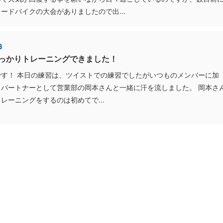
ードバイクの大会がありましたので出...
8
っかりトレーニングできました！
です！ 本日の練習は、ツイストでの練習でしたがいつものメンバーに加
トパートナーとして営業部の岡本さんと一緒に汗を流しました。 岡本さ
レーニングをするのは初めてで...