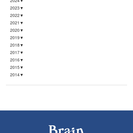
2024
2023
2022
2021
2020
2019
2018
2017
2016
2015
2014