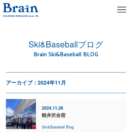
Ski&Baseballブログ
Brain Ski&Baseball BLOG
アーカイブ：2024年11月
2024.11.26
軽井沢合宿
Ski&Baseball Blog