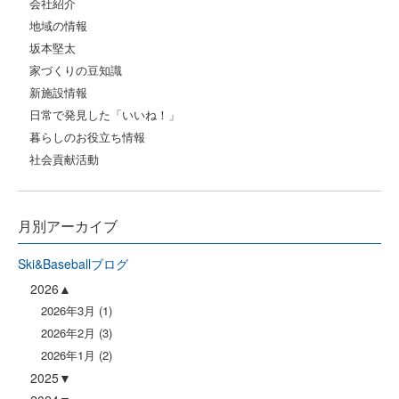
会社紹介
地域の情報
坂本堅太
家づくりの豆知識
新施設情報
日常で発見した「いいね！」
暮らしのお役立ち情報
社会貢献活動
月別アーカイブ
Ski&Baseballブログ
2026
2026年3月
(1)
2026年2月
(3)
2026年1月
(2)
2025