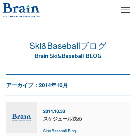
Ski&Baseballブログ
Brain Ski&Baseball BLOG
アーカイブ：2014年10月
2014.10.30
スケジュール決め
Ski&Baseball Blog