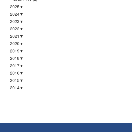
2025
2024
2023
2022
2021
2020
2019
2018
2017
2016
2015
2014