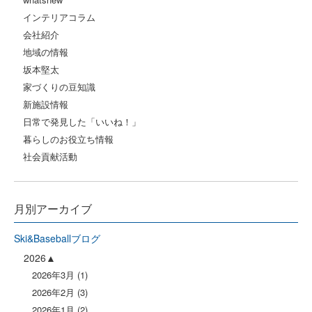
インテリアコラム
会社紹介
地域の情報
坂本堅太
家づくりの豆知識
新施設情報
日常で発見した「いいね！」
暮らしのお役立ち情報
社会貢献活動
月別アーカイブ
Ski&Baseballブログ
2026
2026年3月
(1)
2026年2月
(3)
2026年1月
(2)