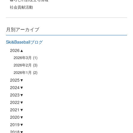
社会貢献活動
月別アーカイブ
Ski&Baseballブログ
2026
2026年3月
(1)
2026年2月
(3)
2026年1月
(2)
2025
2024
2023
2022
2021
2020
2019
2018