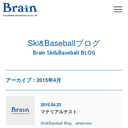
Ski&Baseballブログ
Brain Ski&Baseball BLOG
アーカイブ：2015年4月
2015.04.23
マテリアルテスト
Ski&Baseball Blog
whatsnew