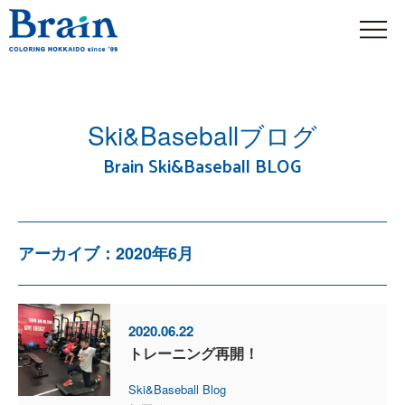
Ski&Baseballブログ
Brain Ski&Baseball BLOG
アーカイブ：2020年6月
2020.06.22
トレーニング再開！
Ski&Baseball Blog