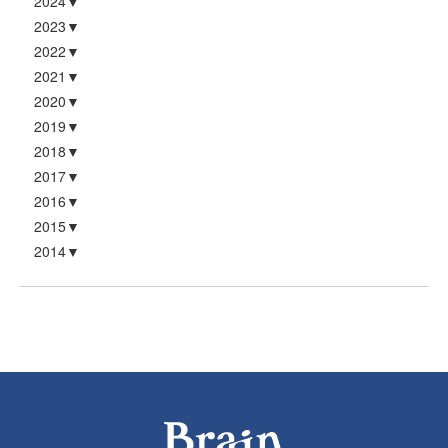
2024
2023
2022
2021
2020
2019
2018
2017
2016
2015
2014