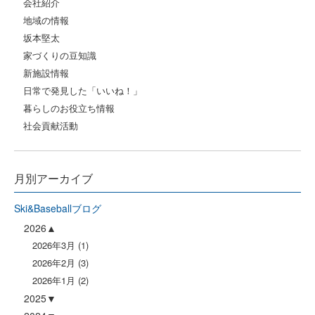
会社紹介
地域の情報
坂本堅太
家づくりの豆知識
新施設情報
日常で発見した「いいね！」
暮らしのお役立ち情報
社会貢献活動
月別アーカイブ
Ski&Baseballブログ
2026
2026年3月
(1)
2026年2月
(3)
2026年1月
(2)
2025