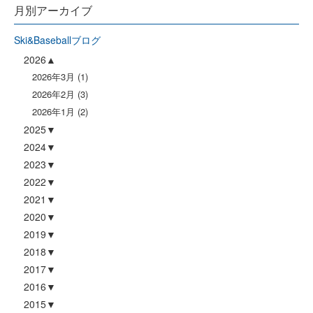
月別アーカイブ
Ski&Baseballブログ
2026
2026年3月
(1)
2026年2月
(3)
2026年1月
(2)
2025
2024
2023
2022
2021
2020
2019
2018
2017
2016
2015