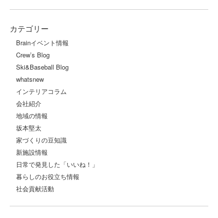
カテゴリー
Brainイベント情報
Crew’s Blog
Ski&Baseball Blog
whatsnew
インテリアコラム
会社紹介
地域の情報
坂本堅太
家づくりの豆知識
新施設情報
日常で発見した「いいね！」
暮らしのお役立ち情報
社会貢献活動