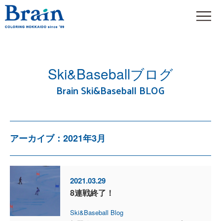
Ski&Baseballブログ
Brain Ski&Baseball BLOG
アーカイブ：2021年3月
2021.03.29
8連戦終了！
Ski&Baseball Blog