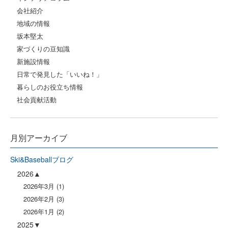
会社紹介
地域の情報
坂本堅太
家づくりの豆知識
新施設情報
日常で発見した「いいね！」
暮らしのお役立ち情報
社会貢献活動
月別アーカイブ
Ski&Baseballブログ
2026
2026年3月
(1)
2026年2月
(3)
2026年1月
(2)
2025