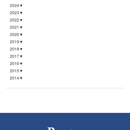
2024
2023
2022
2021
2020
2019
2018
2017
2016
2015
2014