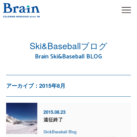
Ski&Baseballブログ
Brain Ski&Baseball BLOG
アーカイブ：2015年8月
2015.08.23
遠征終了
Ski&Baseball Blog