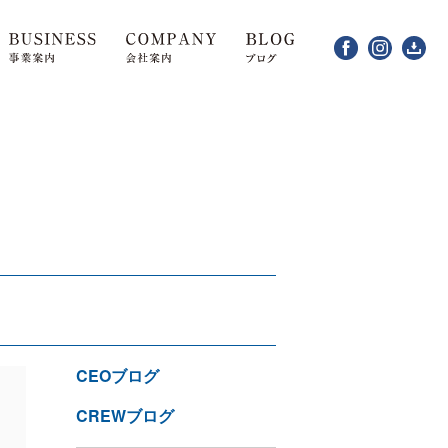
CEOブログ
CREWブログ