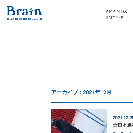
アーカイブ：2021年12月
2021.12.2
全日本選