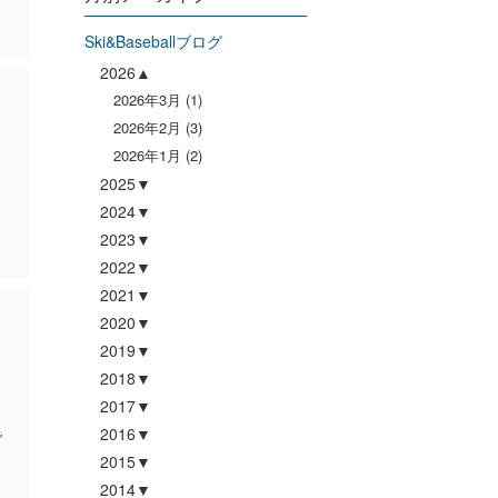
Ski&Baseballブログ
2026
2026年3月
(1)
2026年2月
(3)
2026年1月
(2)
2025
2024
こ
2023
2022
2021
2020
2019
2018
2017
2016
で
2015
2014