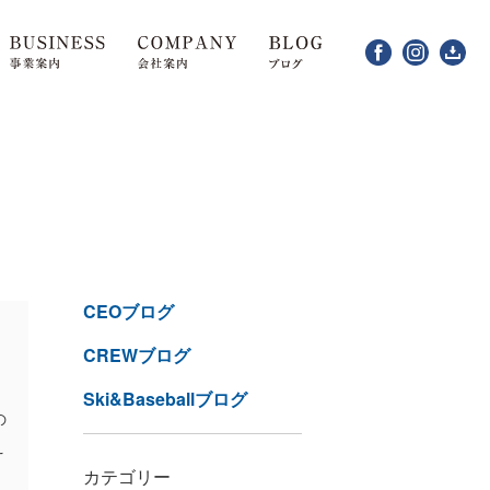
CEOブログ
CREWブログ
Ski&Baseballブログ
の
え
カテゴリー