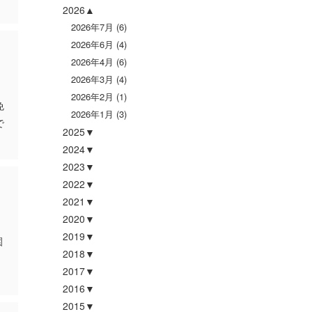
2026
2026年7月
(6)
2026年6月
(4)
2026年4月
(6)
2026年3月
(4)
2026年2月
(1)
免
2026年1月
(3)
で
2025
2024
2023
2022
2021
2020
2019
園
2018
2017
2016
2015