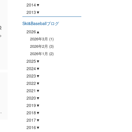
2014
2013
Ski&Baseballブログ
陵
2026
ら
2026年3月
(1)
2026年2月
(3)
2026年1月
(2)
2025
2024
2023
2022
2021
2020
2019
.
2018
2017
2016