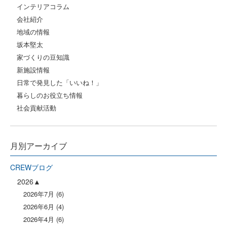
インテリアコラム
会社紹介
地域の情報
坂本堅太
家づくりの豆知識
新施設情報
日常で発見した「いいね！」
暮らしのお役立ち情報
社会貢献活動
月別アーカイブ
CREWブログ
2026
2026年7月
(6)
2026年6月
(4)
2026年4月
(6)