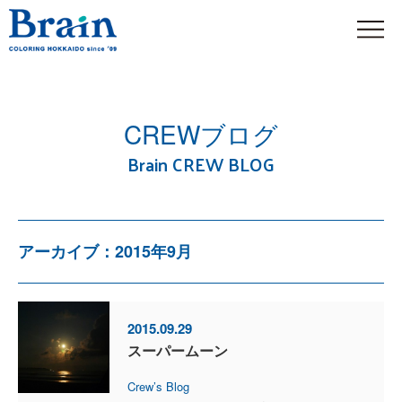
CREWブログ
Brain CREW BLOG
アーカイブ：2015年9月
2015.09.29
スーパームーン
Crew’s Blog