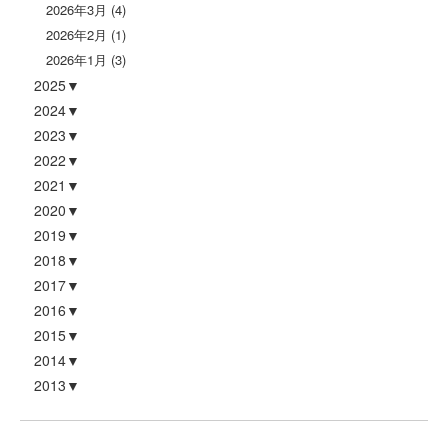
2026年3月
(4)
2026年2月
(1)
2026年1月
(3)
2025
2024
2023
2022
2021
2020
2019
2018
2017
2016
2015
2014
2013