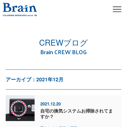
CREWブログ
Brain CREW BLOG
アーカイブ：2021年12月
2021.12.20
自宅の換気システムお掃除されてま
すか？