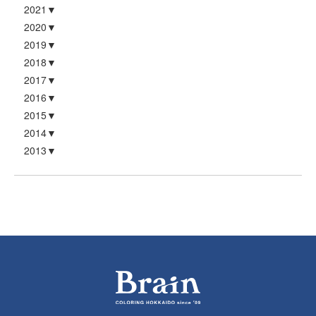
2021
2020
2019
2018
2017
2016
2015
2014
2013