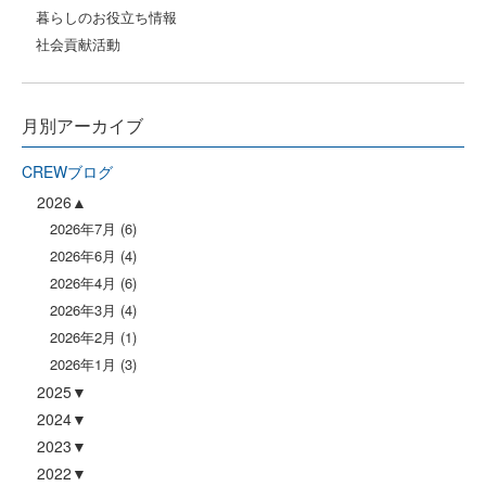
暮らしのお役立ち情報
社会貢献活動
月別アーカイブ
CREWブログ
2026
2026年7月
(6)
2026年6月
(4)
2026年4月
(6)
2026年3月
(4)
2026年2月
(1)
2026年1月
(3)
2025
2024
2023
2022