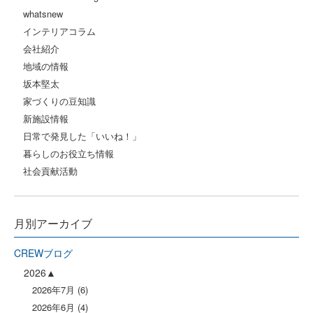
whatsnew
インテリアコラム
会社紹介
地域の情報
坂本堅太
家づくりの豆知識
新施設情報
日常で発見した「いいね！」
暮らしのお役立ち情報
社会貢献活動
月別アーカイブ
CREWブログ
2026
2026年7月
(6)
2026年6月
(4)