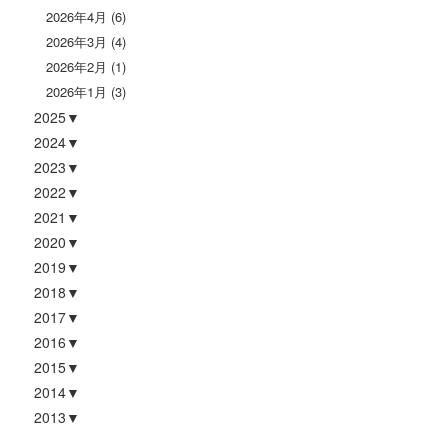
2026年4月
(6)
2026年3月
(4)
2026年2月
(1)
2026年1月
(3)
2025
2024
2023
2022
2021
2020
2019
2018
2017
2016
2015
2014
2013