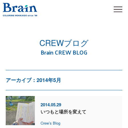
CREWブログ
Brain CREW BLOG
アーカイブ：2014年5月
2014.05.29
いつもと場所を変えて
Crew’s Blog