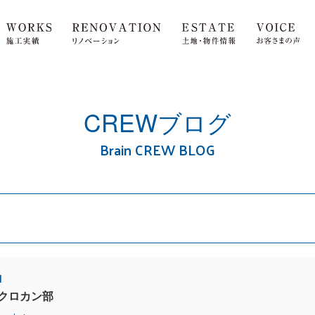
CREWブログ
Brain CREW BLOG
1
クロカン部