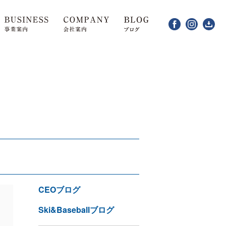
CEOブログ
Ski&Baseballブログ