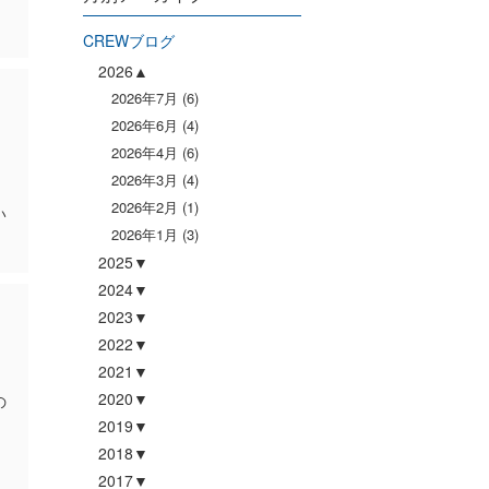
CREWブログ
2026
2026年7月
(6)
2026年6月
(4)
2026年4月
(6)
2026年3月
(4)
2026年2月
(1)
い
2026年1月
(3)
2025
2024
2023
2022
2021
2020
の
2019
2018
2017