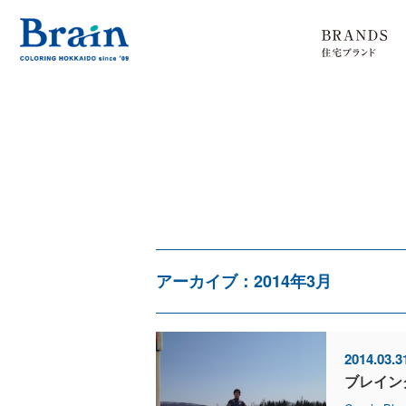
アーカイブ：2014年3月
2014.03.3
ブレイン