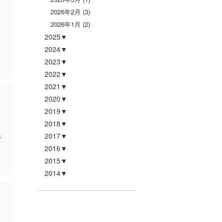
2026年2月
(3)
2026年1月
(2)
2025
2024
2023
2022
2021
2020
2019
2018
2017
終
2016
2015
2014