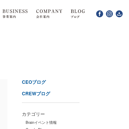
CEOブログ
CREWブログ
カテゴリー
も
Brainイベント情報