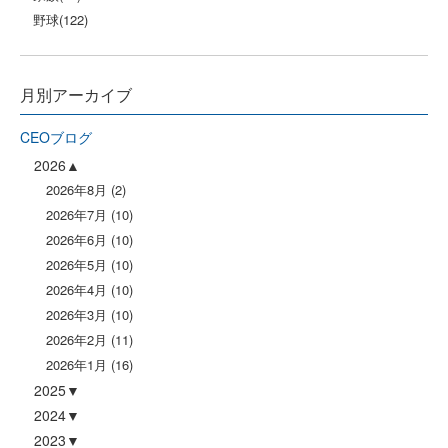
野球
(122)
月別アーカイブ
CEOブログ
2026
2026年8月
(2)
2026年7月
(10)
2026年6月
(10)
2026年5月
(10)
2026年4月
(10)
2026年3月
(10)
2026年2月
(11)
2026年1月
(16)
2025
2024
2023