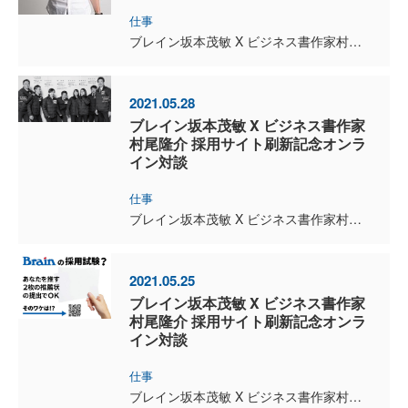
仕事
ブレイン坂本茂敏 X ビジネス書作家村尾隆介 採用サイト刷新記念オンライン対談（全３回） ブレインが今採用に力を入れる理由VOL.3/3 千歳の観光ガイドも兼ねてる！？ ブレインの採用特設...
2021.05.28
ブレイン坂本茂敏 X ビジネス書作家
村尾隆介 採用サイト刷新記念オンラ
イン対談
仕事
ブレイン坂本茂敏 X ビジネス書作家村尾隆介 採用サイトリリース記念オンライン対談（全３回） ブレインが今採用に力を入れる理由VOL.2/3 ◆ムラオ： ブレインのクルーはユニークな経歴...
2021.05.25
ブレイン坂本茂敏 X ビジネス書作家
村尾隆介 採用サイト刷新記念オンラ
イン対談
仕事
ブレイン坂本茂敏 X ビジネス書作家村尾隆介 採用サイト刷新記念オンライン対談（全３回） ブレインが今採用に力を入れる理由VOL.1/3 ◆村尾隆介（以下ムラオ）： 採用試験で「推薦状を２...