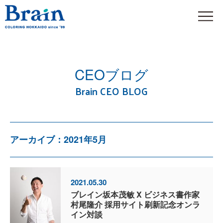
CEOブログ
Brain CEO BLOG
アーカイブ：2021年5月
2021.05.30
ブレイン坂本茂敏 X ビジネス書作家
村尾隆介 採用サイト刷新記念オンラ
イン対談