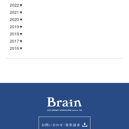
2022
2021
2020
2019
2018
2017
2016