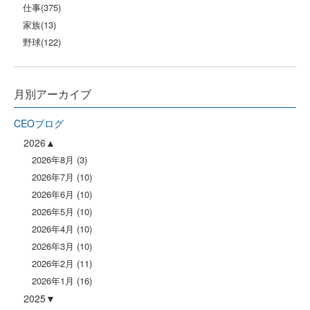
仕事
(375)
家族
(13)
野球
(122)
月別アーカイブ
CEOブログ
2026
2026年8月
(3)
2026年7月
(10)
2026年6月
(10)
2026年5月
(10)
2026年4月
(10)
2026年3月
(10)
2026年2月
(11)
2026年1月
(16)
2025