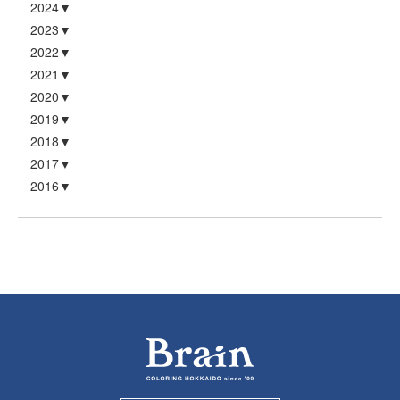
2024
2023
2022
2021
2020
2019
2018
2017
2016