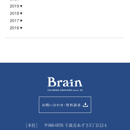
2019
2018
2017
2016
［本社］ 〒066-0076 千歳市あずさ3丁目12-4