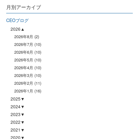
月別アーカイブ
CEOブログ
2026
2026年8月
(2)
2026年7月
(10)
2026年6月
(10)
2026年5月
(10)
2026年4月
(10)
2026年3月
(10)
2026年2月
(11)
2026年1月
(16)
2025
2024
2023
2022
2021
2020