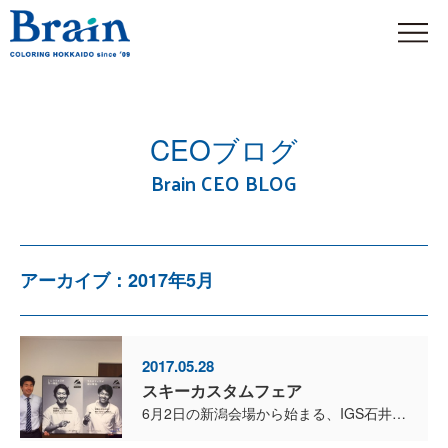
CEOブログ
Brain CEO BLOG
アーカイブ：2017年5月
2017.05.28
スキーカスタムフェア
6月2日の新潟会場から始まる、IGS石井スポーツグループ・スキーカスタムフェアに、ステルステックのブースを置かせていただくことになりました。 興味のあるスキーヤーの方は、是非ご覧になってください...