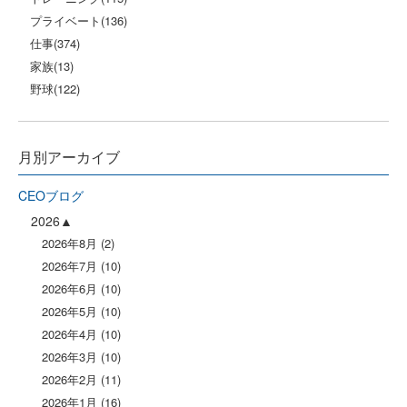
プライベート
(136)
仕事
(374)
家族
(13)
野球
(122)
月別アーカイブ
CEOブログ
2026
2026年8月
(2)
2026年7月
(10)
2026年6月
(10)
2026年5月
(10)
2026年4月
(10)
2026年3月
(10)
2026年2月
(11)
2026年1月
(16)