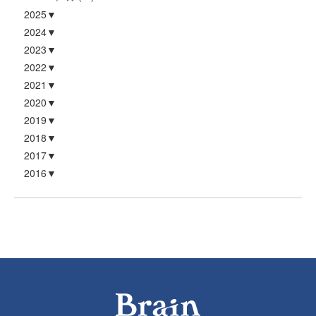
2025
2024
2023
2022
2021
2020
2019
2018
2017
2016