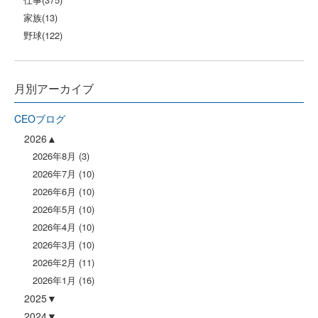
家族
(13)
野球
(122)
月別アーカイブ
CEOブログ
2026
2026年8月
(3)
2026年7月
(10)
2026年6月
(10)
2026年5月
(10)
2026年4月
(10)
2026年3月
(10)
2026年2月
(11)
2026年1月
(16)
2025
2024