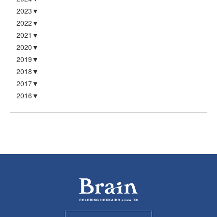
2023
2022
2021
2020
2019
2018
2017
2016