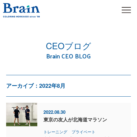
CEOブログ
Brain CEO BLOG
アーカイブ：2022年8月
2022.08.30
東京の友人が北海道マラソン
トレーニング
プライベート