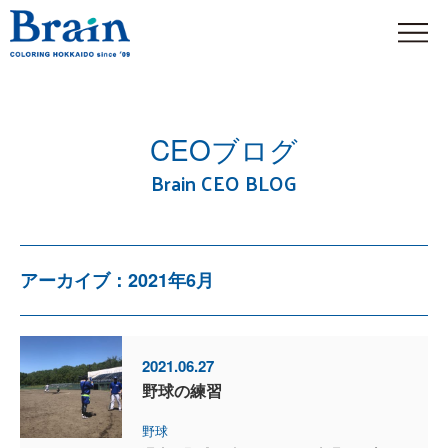
CEOブログ
Brain CEO BLOG
アーカイブ：2021年6月
2021.06.27
野球の練習
野球