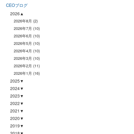
CEOブログ
2026
2026年8月
(2)
2026年7月
(10)
2026年6月
(10)
2026年5月
(10)
2026年4月
(10)
2026年3月
(10)
2026年2月
(11)
2026年1月
(16)
2025
2024
2023
2022
2021
2020
2019
2018