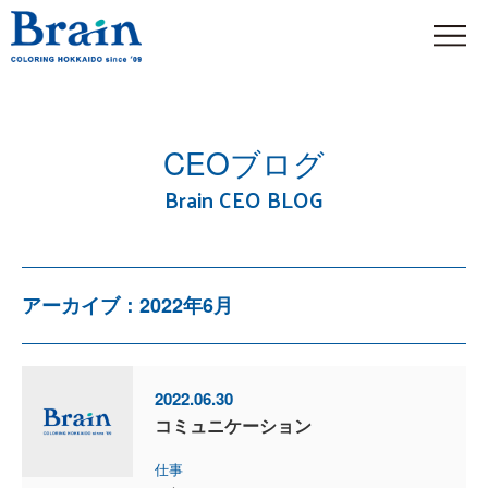
CEOブログ
Brain CEO BLOG
アーカイブ：2022年6月
2022.06.30
コミュニケーション
仕事