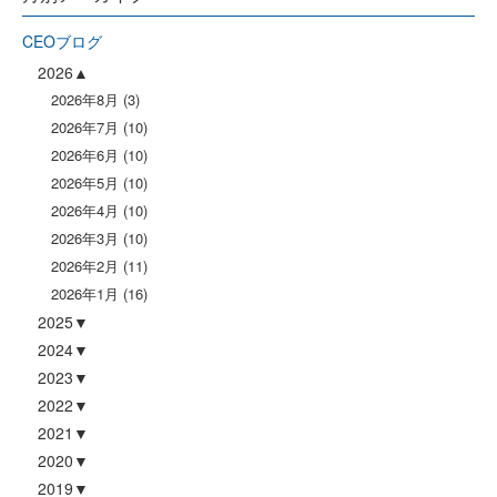
CEOブログ
2026
2026年8月
(3)
2026年7月
(10)
2026年6月
(10)
2026年5月
(10)
2026年4月
(10)
2026年3月
(10)
2026年2月
(11)
2026年1月
(16)
2025
2024
2023
2022
2021
2020
2019