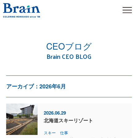
CEOブログ
Brain CEO BLOG
アーカイブ：2026年6月
2026.06.29
北海道スキーリゾート
スキー
仕事