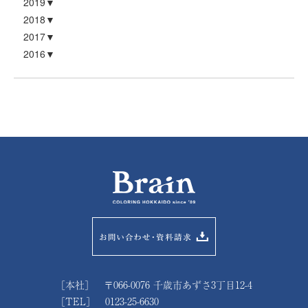
2019
2018
2017
2016
［本社］ 〒066-0076 千歳市あずさ3丁目12-4
［TEL］ 0123-25-6630