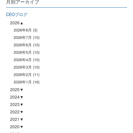
月別アーカイブ
CEOブログ
2026
2026年8月
(3)
2026年7月
(10)
2026年6月
(10)
2026年5月
(10)
2026年4月
(10)
2026年3月
(10)
2026年2月
(11)
2026年1月
(16)
2025
2024
2023
2022
2021
2020