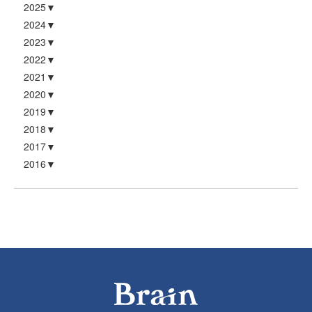
2025
2024
2023
2022
2021
2020
2019
2018
2017
2016