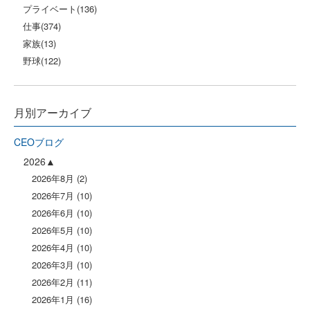
プライベート
(136)
仕事
(374)
家族
(13)
野球
(122)
月別アーカイブ
CEOブログ
2026
2026年8月
(2)
2026年7月
(10)
2026年6月
(10)
2026年5月
(10)
2026年4月
(10)
2026年3月
(10)
2026年2月
(11)
2026年1月
(16)