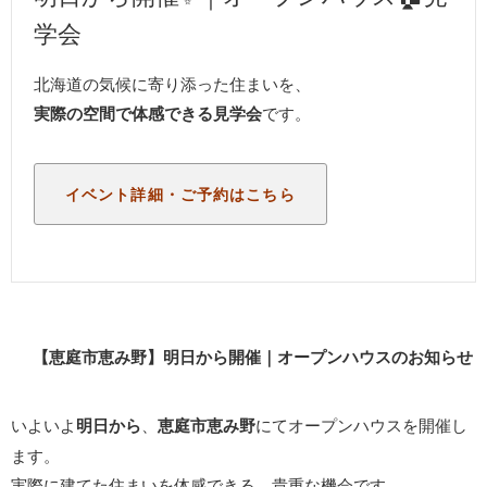
学会
北海道の気候に寄り添った住まいを、
実際の空間で体感できる見学会
です。
イベント詳細・ご予約はこちら
【恵庭市恵み野】明日から開催｜オープンハウスのお知らせ
いよいよ
明日から
、
恵庭市恵み野
にてオープンハウスを開催し
ます。
実際に建てた住まいを体感できる、貴重な機会です。