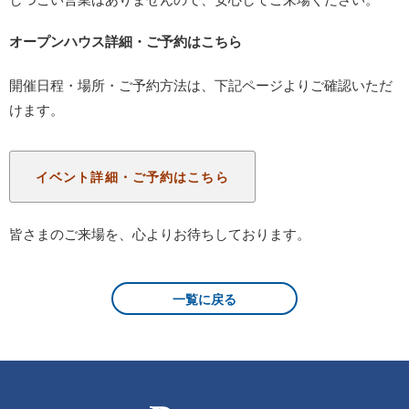
オープンハウス詳細・ご予約はこちら
開催日程・場所・ご予約方法は、下記ページよりご確認いただ
けます。
イベント詳細・ご予約はこちら
皆さまのご来場を、心よりお待ちしております。
一覧に戻る