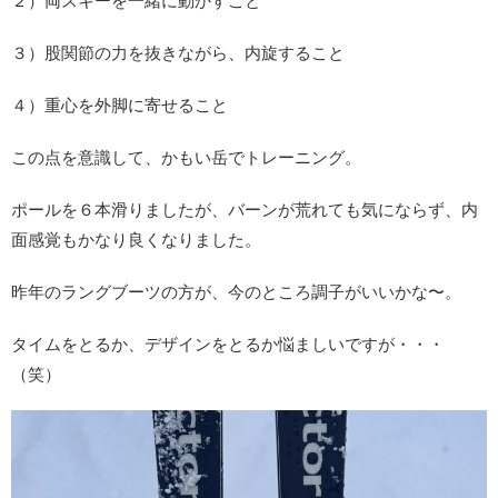
３）股関節の力を抜きながら、内旋すること
４）重心を外脚に寄せること
この点を意識して、かもい岳でトレーニング。
ポールを６本滑りましたが、バーンが荒れても気にならず、内
面感覚もかなり良くなりました。
昨年のラングブーツの方が、今のところ調子がいいかな〜。
タイムをとるか、デザインをとるか悩ましいですが・・・
（笑）