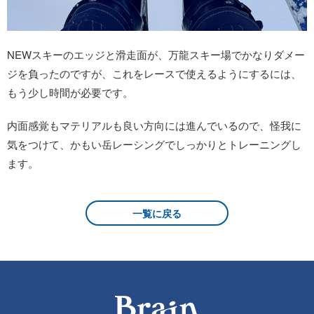
NEWスキーのエッジと滑走面が、万龍スキー場でかなりダメー
ジを負ったのですが、これをレースで使えるようにするには、
もう少し時間が必要です。
内面感覚もマテリアルも良い方向には進んでいるので、怪我に
気をつけて、かもい岳レーシングでしっかりとトレーニングし
ます。
一覧に戻る