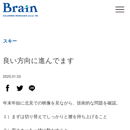
スキー
良い方向に進んでます
2025.01.03
年末年始に北見での映像を見ながら、技術的な問題を確認。
１）まずは切り替えでしっかりと腰を持ち上げること
２）両スキーを一緒に動かすこと