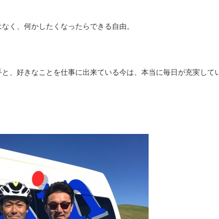
はなく、何かしたくなったらできる自由。
手と、好きなことを仕事に出来ている今は、本当に毎日が充実して