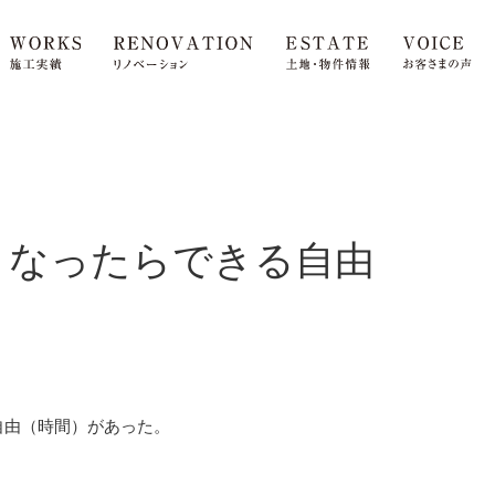
くなったらできる自由
自由（時間）があった。