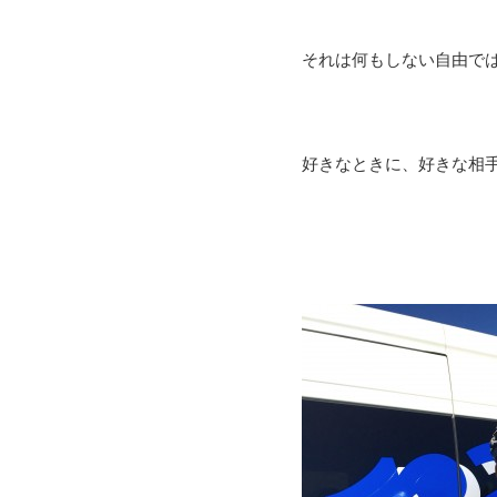
それは何もしない自由で
好きなときに、好きな相