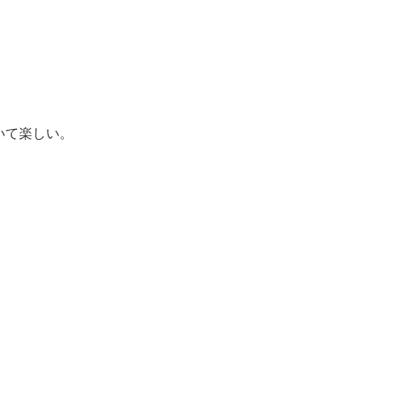
いて楽しい。