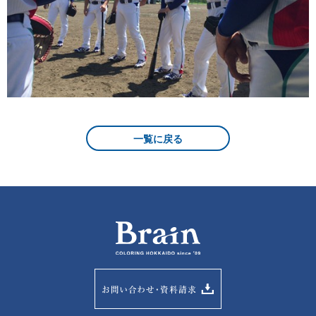
一覧に戻る