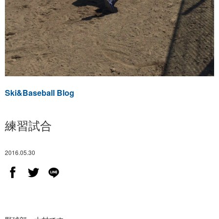
Ski&Baseball Blog
練習試合
2016.05.30