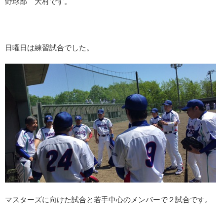
野球部 大村です。
日曜日は練習試合でした。
マスターズに向けた試合と若手中心のメンバーで２試合です。