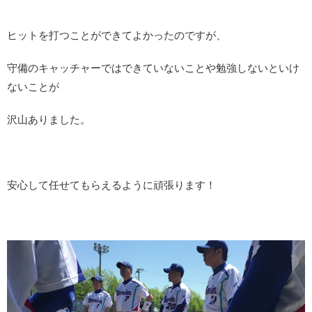
ヒットを打つことができてよかったのですが、
守備のキャッチャーではできていないことや勉強しないといけ
ないことが
沢山ありました。
安心して任せてもらえるように頑張ります！