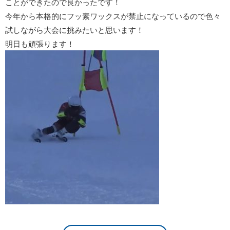
ことができたので良かったです！
今年から本格的にフッ素ワックスが禁止になっているので色々
試しながら大会に挑みたいと思います！
明日も頑張ります！