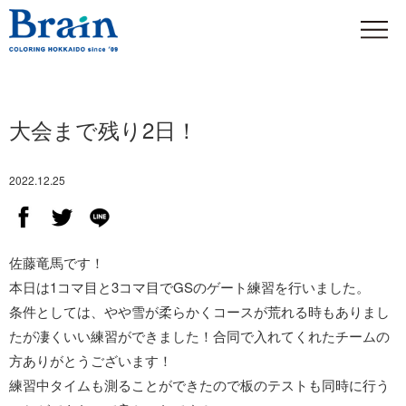
大会まで残り2日！
2022.12.25
佐藤竜馬です！
本日は1コマ目と3コマ目でGSのゲート練習を行いました。
条件としては、やや雪が柔らかくコースが荒れる時もありまし
たが凄くいい練習ができました！合同で入れてくれたチームの
方ありがとうございます！
練習中タイムも測ることができたので板のテストも同時に行う