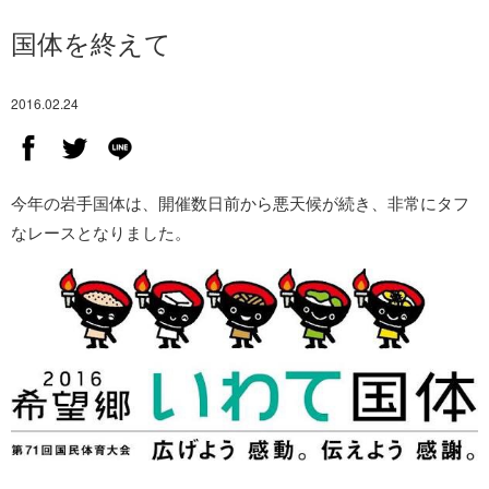
国体を終えて
2016.02.24
今年の岩手国体は、開催数日前から悪天候が続き、非常にタフ
なレースとなりました。