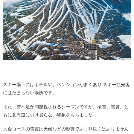
スキー場下にはホテルや、ペンションが多くあり スキー観光客
にはたまらない場所です。
また、雪不足が問題視されるシーズンですが、積雪、雪質、と
もに北海道に引け劣らない印象をもちました。
大会コースの雪質は天候などの影響であまり良くはありません