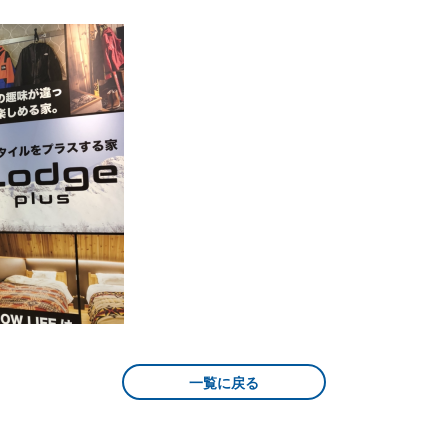
一覧に戻る