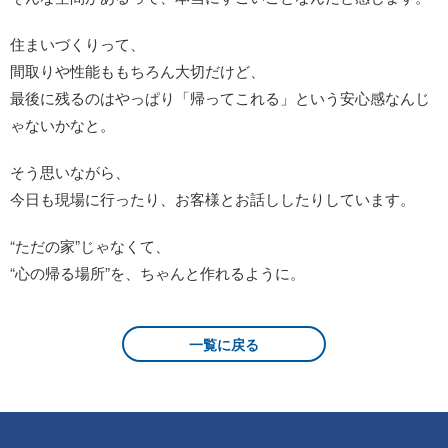
住まいづくりって、
間取りや性能ももちろん大切だけど、
最後に残るのはやっぱり「帰ってこれる」という安心感なんじ
ゃないかなと。
そう思いながら、
今日も現場に行ったり、お客様とお話ししたりしています。
“ただの家”じゃなくて、
“心の帰る場所”を、ちゃんと作れるように。
一覧に戻る