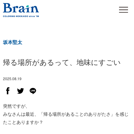
坂本堅太
帰る場所があるって、地味にすごい
2025.08.19
突然ですが、
みなさんは最近、「帰る場所があることのありがたさ」を感じ
たことありますか？