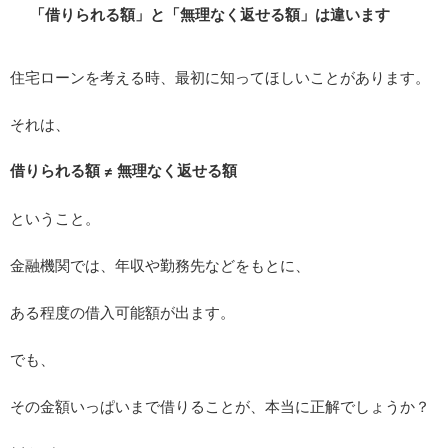
「借りられる額」と「無理なく返せる額」は違います
住宅ローンを考える時、最初に知ってほしいことがあります。
それは、
借りられる額 ≠ 無理なく返せる額
ということ。
金融機関では、年収や勤務先などをもとに、
ある程度の借入可能額が出ます。
でも、
その金額いっぱいまで借りることが、本当に正解でしょうか？