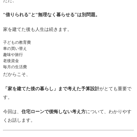
“借りられる”と“無理なく暮らせる”は別問題。
家を建てた後も人生は続きます。
子どもの教育費
車の買い替え
趣味や旅行
老後資金
毎月の生活費
だからこそ、
「家を建てた後の暮らし」まで考えた予算設計
がとても重要で
す。
今回は、
住宅ローンで後悔しない考え方
について、わかりやす
くお話します。