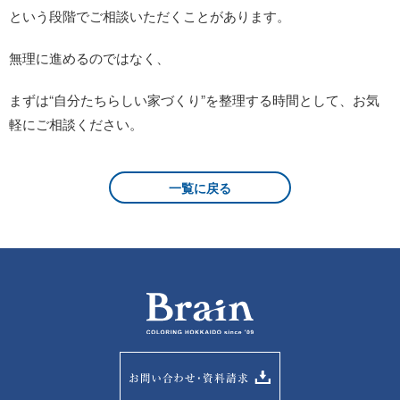
という段階でご相談いただくことがあります。
無理に進めるのではなく、
まずは“自分たちらしい家づくり”を整理する時間として、お気
軽にご相談ください。
一覧に戻る