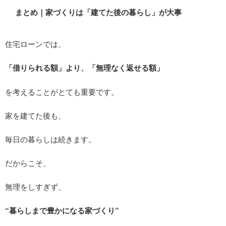
まとめ｜家づくりは「建てた後の暮らし」が大事
住宅ローンでは、
「借りられる額」より、「無理なく返せる額」
を考えることがとても重要です。
家を建てた後も、
毎日の暮らしは続きます。
だからこそ、
無理をしすぎず、
“暮らしまで豊かになる家づくり”