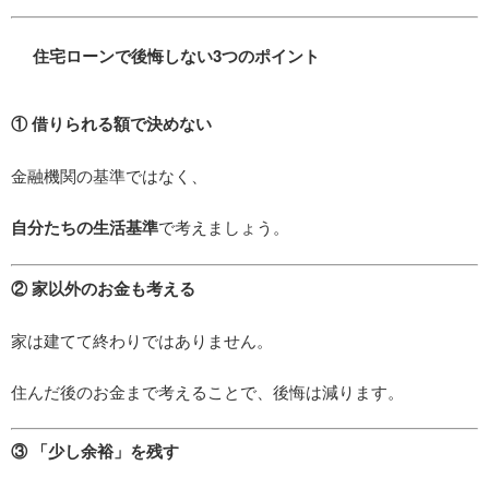
住宅ローンで後悔しない3つのポイント
① 借りられる額で決めない
金融機関の基準ではなく、
自分たちの生活基準
で考えましょう。
② 家以外のお金も考える
家は建てて終わりではありません。
住んだ後のお金まで考えることで、後悔は減ります。
③ 「少し余裕」を残す