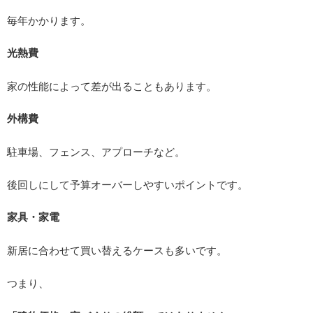
毎年かかります。
光熱費
家の性能によって差が出ることもあります。
外構費
駐車場、フェンス、アプローチなど。
後回しにして予算オーバーしやすいポイントです。
家具・家電
新居に合わせて買い替えるケースも多いです。
つまり、