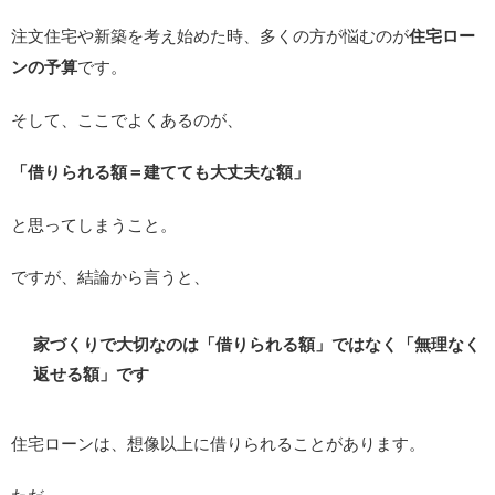
注文住宅や新築を考え始めた時、多くの方が悩むのが
住宅ロー
ンの予算
です。
そして、ここでよくあるのが、
「借りられる額＝建てても大丈夫な額」
と思ってしまうこと。
ですが、結論から言うと、
家づくりで大切なのは「借りられる額」ではなく「無理なく
返せる額」です
住宅ローンは、想像以上に借りられることがあります。
ただ、