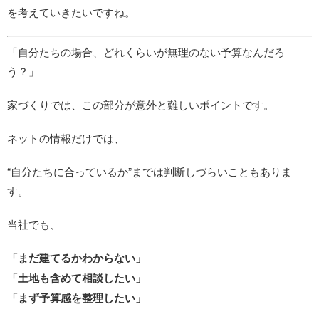
を考えていきたいですね。
「自分たちの場合、どれくらいが無理のない予算なんだろ
う？」
家づくりでは、この部分が意外と難しいポイントです。
ネットの情報だけでは、
“自分たちに合っているか”までは判断しづらいこともありま
す。
当社でも、
「まだ建てるかわからない」
「土地も含めて相談したい」
「まず予算感を整理したい」