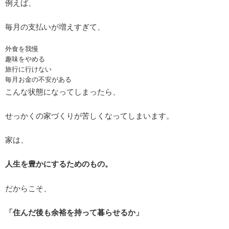
例えば、
毎月の支払いが増えすぎて、
外食を我慢
趣味をやめる
旅行に行けない
毎月お金の不安がある
こんな状態になってしまったら、
せっかくの家づくりが苦しくなってしまいます。
家は、
人生を豊かにするためのもの。
だからこそ、
「住んだ後も余裕を持って暮らせるか」