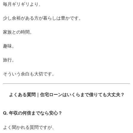
毎月ギリギリより、
少し余裕がある方が暮らしは豊かです。
家族との時間。
趣味。
旅行。
そういう余白も大切です。
よくある質問｜住宅ローンはいくらまで借りても大丈夫？
Q. 年収の何倍までなら安心？
よく聞かれる質問ですが、