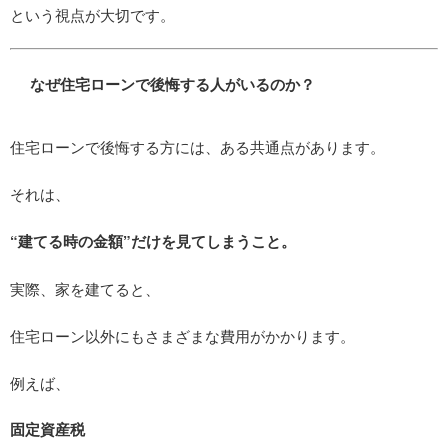
という視点が大切です。
なぜ住宅ローンで後悔する人がいるのか？
住宅ローンで後悔する方には、ある共通点があります。
それは、
“建てる時の金額”だけを見てしまうこと。
実際、家を建てると、
住宅ローン以外にもさまざまな費用がかかります。
例えば、
固定資産税