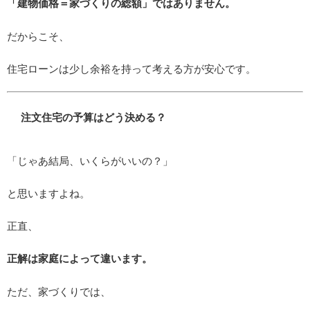
「建物価格＝家づくりの総額」ではありません。
だからこそ、
住宅ローンは少し余裕を持って考える方が安心です。
注文住宅の予算はどう決める？
「じゃあ結局、いくらがいいの？」
と思いますよね。
正直、
正解は家庭によって違います。
ただ、家づくりでは、