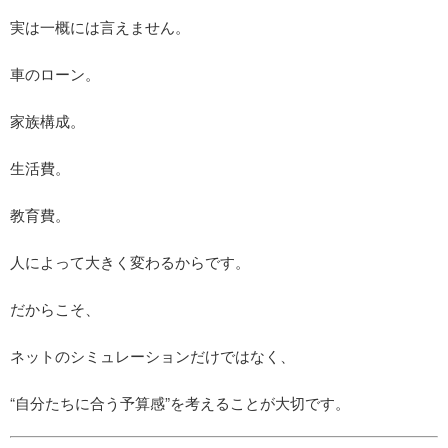
実は一概には言えません。
車のローン。
家族構成。
生活費。
教育費。
人によって大きく変わるからです。
だからこそ、
ネットのシミュレーションだけではなく、
“自分たちに合う予算感”を考えることが大切です。