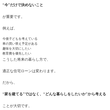
“今”だけで決めないこと
が重要です。
例えば、
今後子どもを考えている
車の買い替え予定がある
趣味を大切にしたい
教育費を優先したい
こうした将来の暮らし方で、
適正な住宅ローンは変わります。
だから、
“家を建てる”ではなく、“どんな暮らしをしたいか”から考える
ことが大切です。