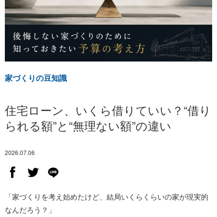
家づくりの豆知識
住宅ローン、いくら借りていい？“借り
られる額”と“無理ない額”の違い
2026.07.06
「家づくりを考え始めたけど、結局いくらくらいの家が現実的
なんだろう？」