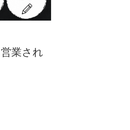
？営業され