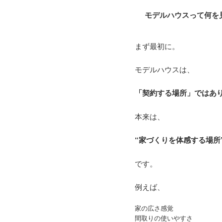
モデルハウスって何を
まず最初に。
モデルハウスは、
「契約する場所」ではあ
本来は、
“家づくりを体感する場所
です。
例えば、
家の広さ感覚
間取りの使いやすさ