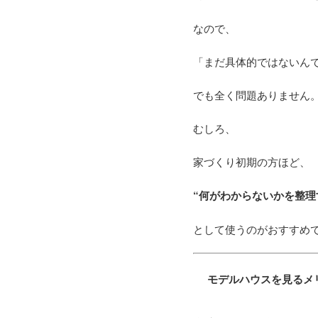
なので、
「まだ具体的ではないん
でも全く問題ありません
むしろ、
家づくり初期の方ほど、
“何がわからないかを整理
として使うのがおすすめ
モデルハウスを見るメ