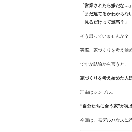
「営業されたら嫌だな…
「まだ建てるかわからな
「見るだけって迷惑？」
そう思っていませんか？
実際、家づくりを考え始
ですが結論から言うと、
家づくりを考え始めた人
理由はシンプル。
“自分たちに合う家”が見
今回は、
モデルハウスに