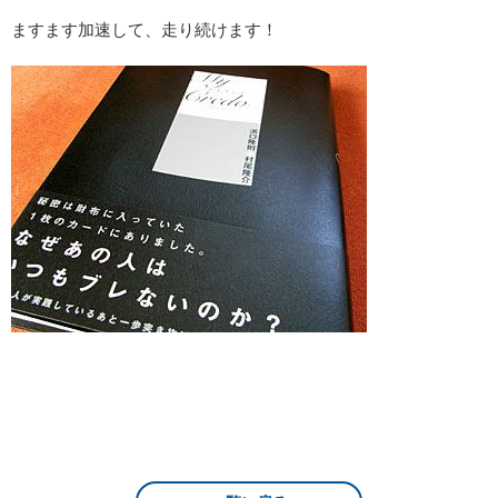
ますます加速して、走り続けます！