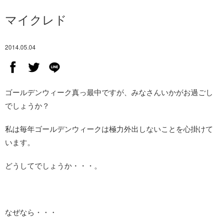
マイクレド
2014.05.04
ゴールデンウィーク真っ最中ですが、みなさんいかがお過ごし
でしょうか？
私は毎年ゴールデンウィークは極力外出しないことを心掛けて
います。
どうしてでしょうか・・・。
なぜなら・・・