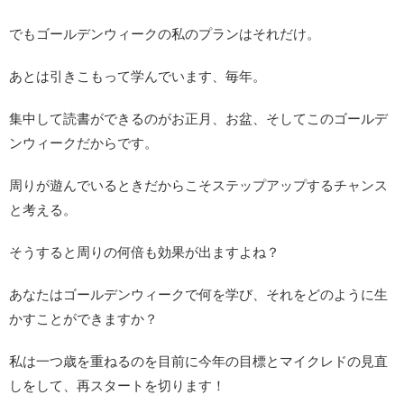
でもゴールデンウィークの私のプランはそれだけ。
あとは引きこもって学んでいます、毎年。
集中して読書ができるのがお正月、お盆、そしてこのゴールデ
ンウィークだからです。
周りが遊んでいるときだからこそステップアップするチャンス
と考える。
そうすると周りの何倍も効果が出ますよね？
あなたはゴールデンウィークで何を学び、それをどのように生
かすことができますか？
私は一つ歳を重ねるのを目前に今年の目標とマイクレドの見直
しをして、再スタートを切ります！