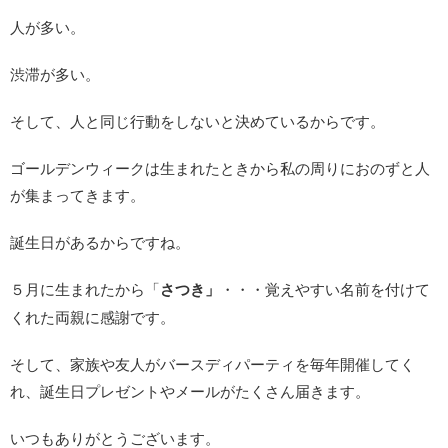
人が多い。
渋滞が多い。
そして、人と同じ行動をしないと決めているからです。
ゴールデンウィークは生まれたときから私の周りにおのずと人
が集まってきます。
誕生日があるからですね。
５月に生まれたから「
さつき」
・・・覚えやすい名前を付けて
くれた両親に感謝です。
そして、家族や友人がバースディパーティを毎年開催してく
れ、誕生日プレゼントやメールがたくさん届きます。
いつもありがとうございます。