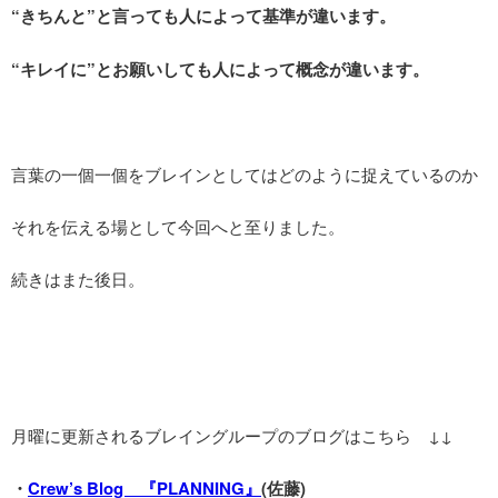
“きちんと”と言っても人によって基準が違います。
“キレイに”とお願いしても人によって概念が違います。
言葉の一個一個をブレインとしてはどのように捉えているのか
それを伝える場として今回へと至りました。
続きはまた後日。
月曜に更新されるブレイングループのブログはこちら ↓↓
・
Crew’s Blog 『PLANNING』
(佐藤)