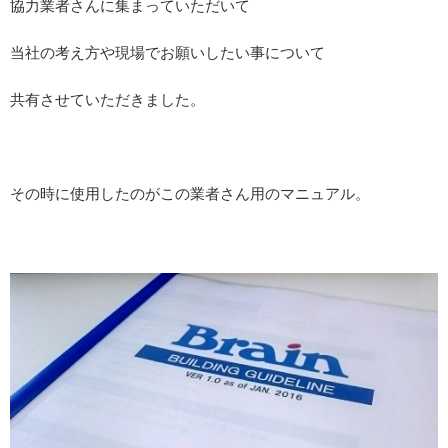
協力業者さんに集まっていただいて
当社の考え方や現場でお願いしたい事について
共有させていただきました。
その時に使用したのがこの業者さん用のマニュアル。