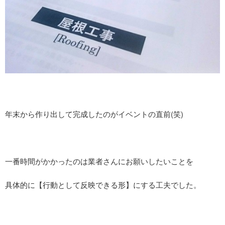
年末から作り出して完成したのがイベントの直前(笑)
一番時間がかかったのは業者さんにお願いしたいことを
具体的に【行動として反映できる形】にする工夫でした。