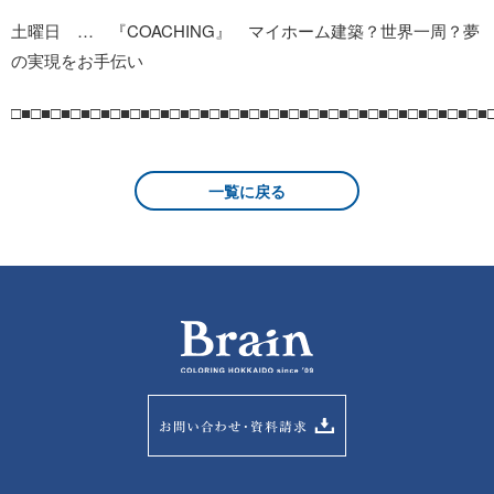
土曜日 … 『COACHING』 マイホーム建築？世界一周？夢
の実現をお手伝い
□■□■□■□■□■□■□■□■□■□■□■□■□■□■□■□■□■□■□■□■□■□■□■□■
一覧に戻る