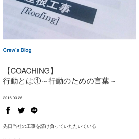
Crew’s Blog
【COACHING】
行動とは①～行動のための言葉～
2016.03.26
先日当社の工事を請け負っていただいている