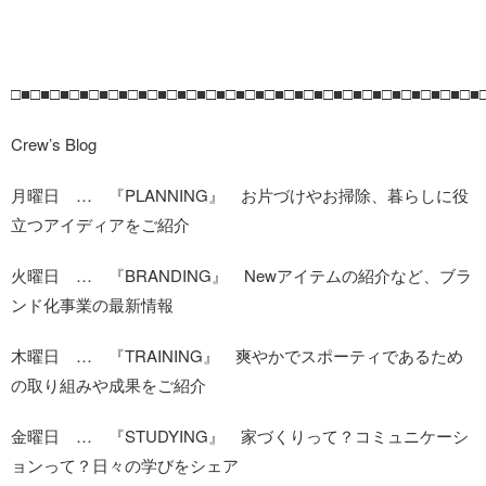
□■□■□■□■□■□■□■□■□■□■□■□■□■□■□■□■□■□■□■□■□■□■□■□■
Crew’s Blog
月曜日 … 『PLANNING』 お片づけやお掃除、暮らしに役
立つアイディアをご紹介
火曜日 … 『BRANDING』 Newアイテムの紹介など、ブラ
ンド化事業の最新情報
木曜日 … 『TRAINING』 爽やかでスポーティであるため
の取り組みや成果をご紹介
金曜日 … 『STUDYING』 家づくりって？コミュニケーシ
ョンって？日々の学びをシェア