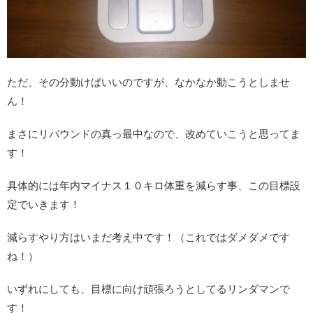
ただ、その分動けばいいのですが、なかなか動こうとしませ
ん！
まさにリバウンドの真っ最中なので、改めていこうと思ってま
す！
具体的には年内マイナス１０キロ体重を減らす事、この目標設
定でいきます！
減らすやり方はいまだ考え中です！（これではダメダメです
ね！）
いずれにしても、目標に向け頑張ろうとしてるリンダマンで
す！