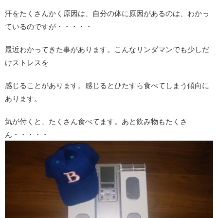
汗をたくさんかく原因は、自分の体に原因があるのは、わかっ
ているのですが・・・・・
最近わかってきた事があります。こんなリンダマンでも少しだ
けストレスを
感じることがあります。感じるとひたすら食べてしまう傾向に
あります。
気が付くと、たくさん食べてます。あと飲み物もたくさ
ん・・・・・