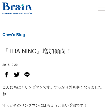
Crew’s Blog
『TRAINING』増加傾向！
2016.10.20
こんにちは！リンダマンです。すっかり外も寒くなりました
ね！
汗っかきのリンダマンにはちょうど良い季節です！