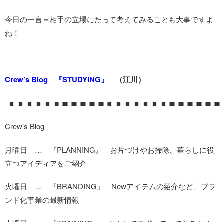
今日の一言＝相手の立場にたって考えてみることも大事ですよ
ね！
Crew’s Blog 『STUDYING』
（江川）
□■□■□■□■□■□■□■□■□■□■□■□■□■□■□■□■□■□■□■□■□■□■□■□■
Crew’s Blog
月曜日 … 『PLANNING』 お片づけやお掃除、暮らしに役
立つアイディアをご紹介
火曜日 … 『BRANDING』 Newアイテムの紹介など、ブラ
ンド化事業の最新情報