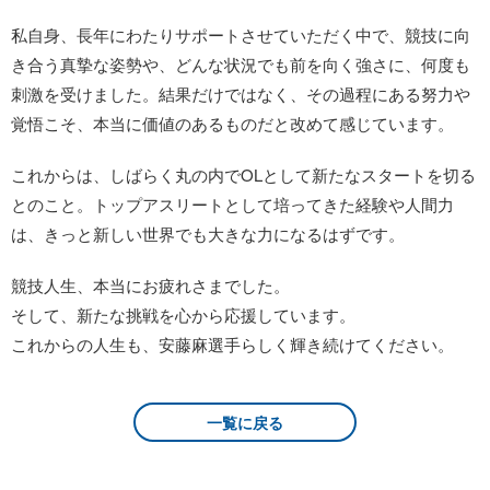
私自身、長年にわたりサポートさせていただく中で、競技に向
き合う真摯な姿勢や、どんな状況でも前を向く強さに、何度も
刺激を受けました。結果だけではなく、その過程にある努力や
覚悟こそ、本当に価値のあるものだと改めて感じています。
これからは、しばらく丸の内でOLとして新たなスタートを切る
とのこと。トップアスリートとして培ってきた経験や人間力
は、きっと新しい世界でも大きな力になるはずです。
競技人生、本当にお疲れさまでした。
そして、新たな挑戦を心から応援しています。
これからの人生も、安藤麻選手らしく輝き続けてください。
一覧に戻る