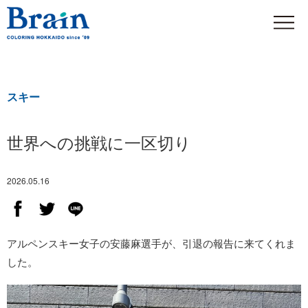
スキー
世界への挑戦に一区切り
2026.05.16
アルペンスキー女子の安藤麻選手が、引退の報告に来てくれま
した。