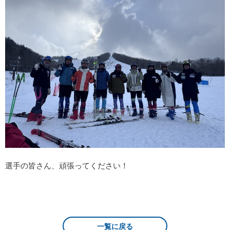
選手の皆さん、頑張ってください！
一覧に戻る