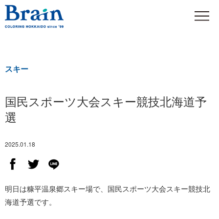
スキー
国民スポーツ大会スキー競技北海道予
選
2025.01.18
明日は糠平温泉郷スキー場で、国民スポーツ大会スキー競技北
海道予選です。