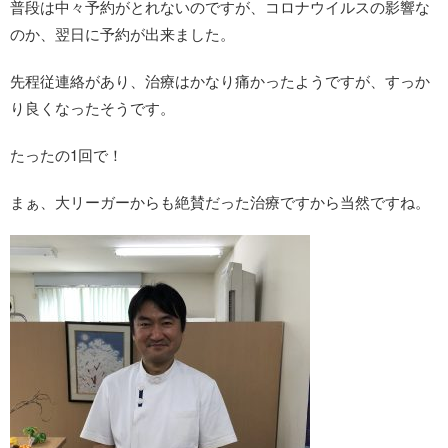
普段は中々予約がとれないのですが、コロナウイルスの影響な
のか、翌日に予約が出来ました。
先程従連絡があり、治療はかなり痛かったようですが、すっか
り良くなったそうです。
たったの1回で！
まぁ、大リーガーからも絶賛だった治療ですから当然ですね。