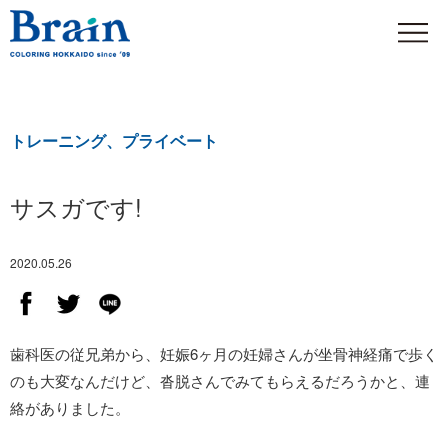
トレーニング、プライベート
サスガです!
2020.05.26
歯科医の従兄弟から、妊娠6ヶ月の妊婦さんが坐骨神経痛で歩く
のも大変なんだけど、沓脱さんでみてもらえるだろうかと、連
絡がありました。